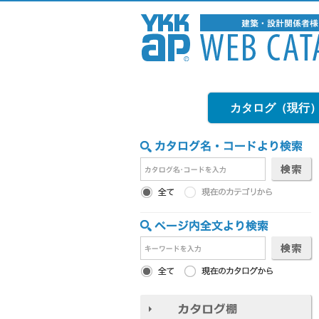
カタログ（現行