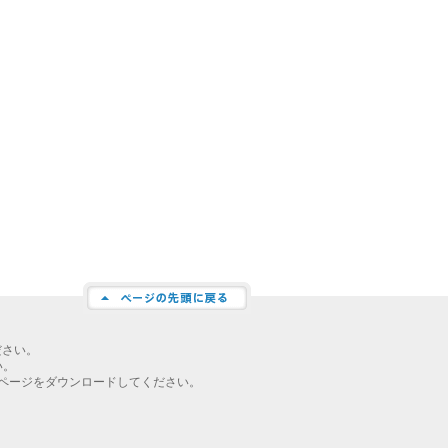
ださい。
い。
ページをダウンロードしてください。