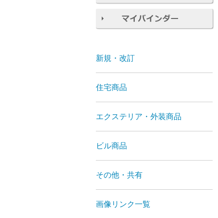
新規・改訂
住宅商品
エクステリア・外装商品
ビル商品
その他・共有
画像リンク一覧