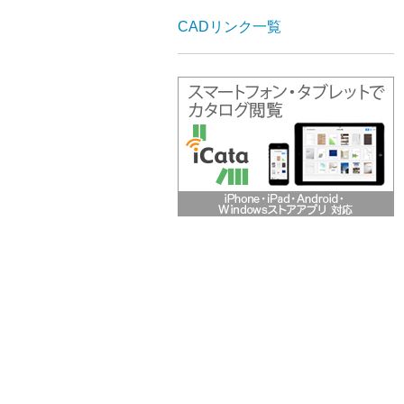
CADリンク一覧