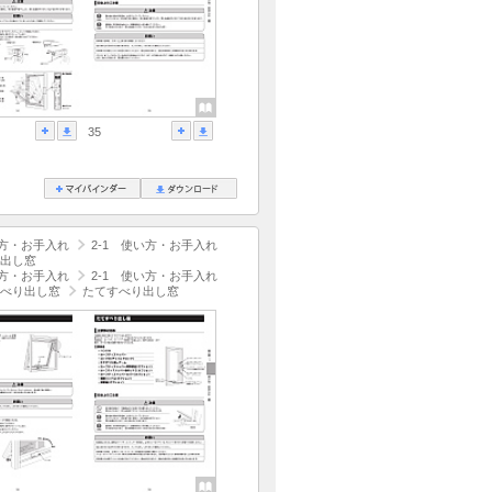
35
方・お手入れ
2-1 使い方・お手入れ
出し窓
方・お手入れ
2-1 使い方・お手入れ
べり出し窓
たてすべり出し窓