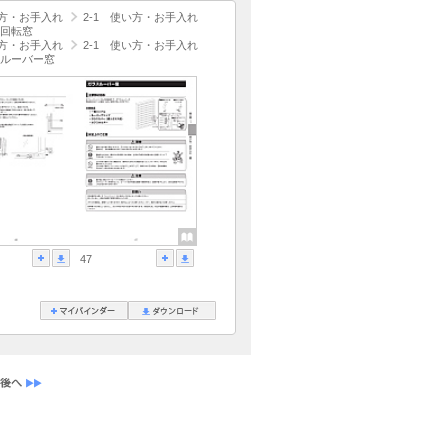
方・お手入れ
2-1 使い方・お手入れ
回転窓
方・お手入れ
2-1 使い方・お手入れ
ルーバー窓
47