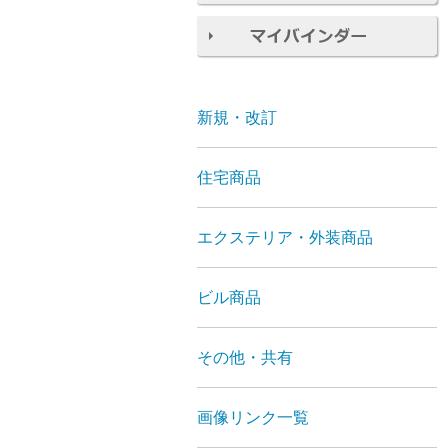
新規・改訂
住宅商品
エクステリア・外装商品
ビル商品
その他・共有
画像リンク一覧