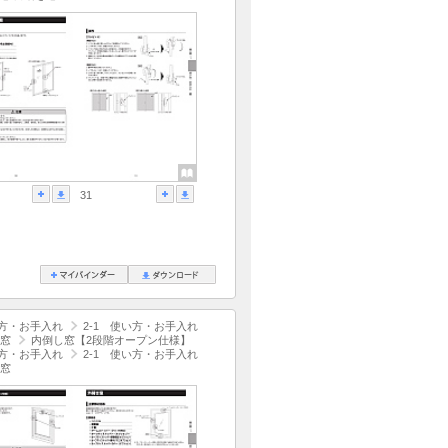
31
方・お手入れ
2-1 使い方・お手入れ
窓
内倒し窓【2段階オープン仕様】
方・お手入れ
2-1 使い方・お手入れ
窓