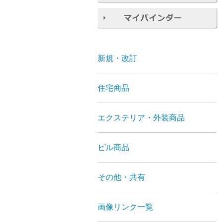
新規・改訂
住宅商品
エクステリア・外装商品
ビル商品
その他・共有
画像リンク一覧