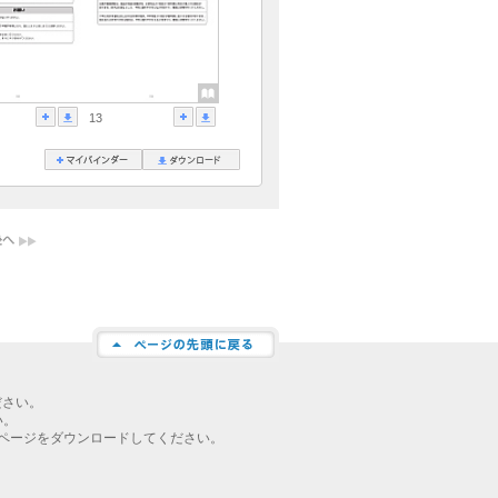
13
ださい。
い。
ページをダウンロードしてください。