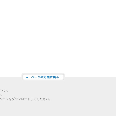
ださい。
い。
ページをダウンロードしてください。