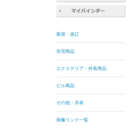
新規・改訂
住宅商品
エクステリア・外装商品
ビル商品
その他・共有
画像リンク一覧