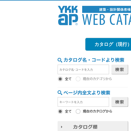
カタログ（現行