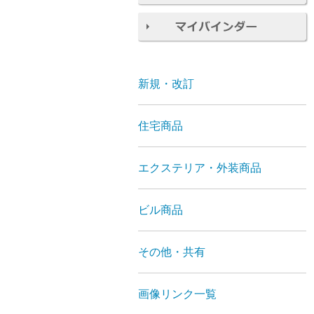
新規・改訂
住宅商品
エクステリア・外装商品
ビル商品
その他・共有
画像リンク一覧