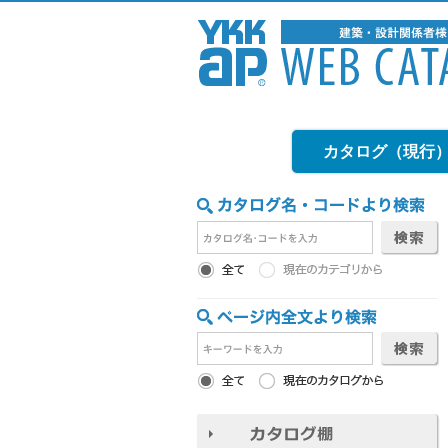
カタログ（現行