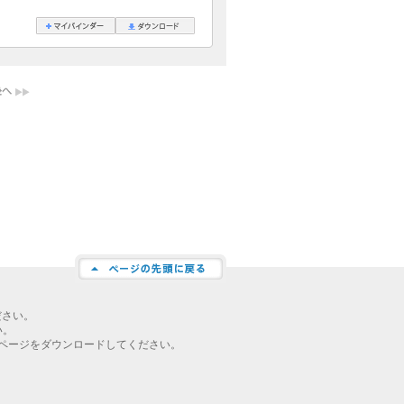
ださい。
い。
ページをダウンロードしてください。