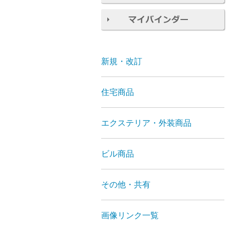
新規・改訂
住宅商品
エクステリア・外装商品
ビル商品
その他・共有
画像リンク一覧