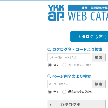
カタログ（現行