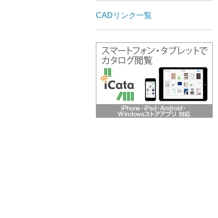
CADリンク一覧