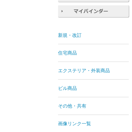
新規・改訂
住宅商品
エクステリア・外装商品
ビル商品
その他・共有
画像リンク一覧