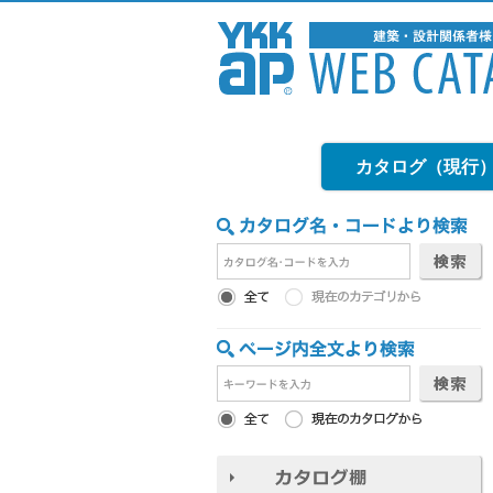
カタログ（現行