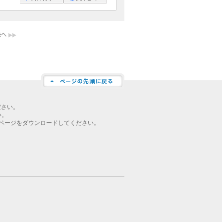
ださい。
い。
ページをダウンロードしてください。