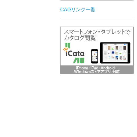
CADリンク一覧