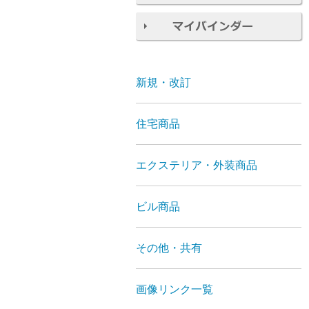
新規・改訂
住宅商品
エクステリア・外装商品
ビル商品
その他・共有
画像リンク一覧