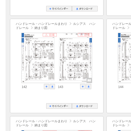
ハンドレール・ハンドレールまわり
ルシアス ハン
ハンドレー
ドレール
納まり図
ドレール
142
143
144
ハンドレール・ハンドレールまわり
ルシアス ハン
ハンドレー
ドレール
納まり図
ドレール