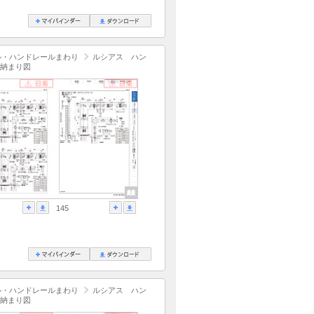
ル・ハンドレールまわり
ルシアス ハン
納まり図
145
ル・ハンドレールまわり
ルシアス ハン
納まり図