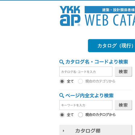
カタログ（現行