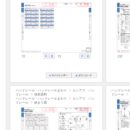
72
73
132
ハンドレール・ハンドレールまわり
ルシアス ハン
ハンドレー
ドレール
技術資料
ドレール
ハンドレール・ハンドレールまわり
ルシアス ハン
ドレール
納まり図