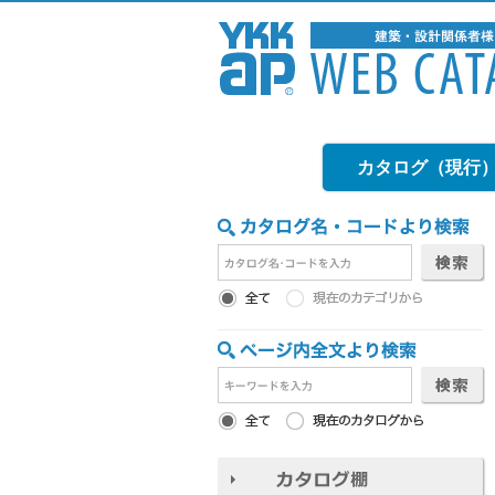
カタログ（現行