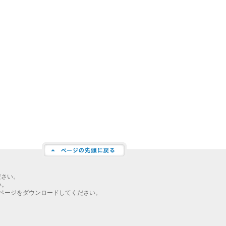
ださい。
い。
ページをダウンロードしてください。