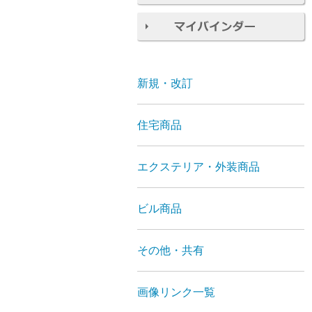
新規・改訂
住宅商品
エクステリア・外装商品
ビル商品
その他・共有
画像リンク一覧