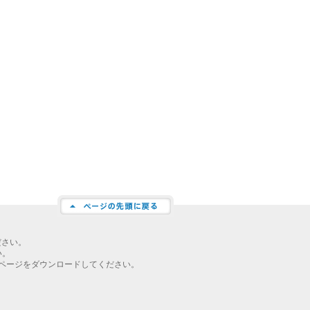
ださい。
い。
ページをダウンロードしてください。