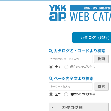
カタログ（現行