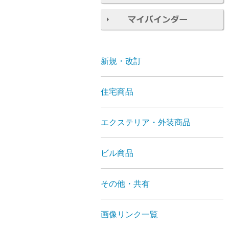
新規・改訂
住宅商品
エクステリア・外装商品
ビル商品
その他・共有
画像リンク一覧