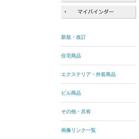
新規・改訂
住宅商品
エクステリア・外装商品
ビル商品
その他・共有
画像リンク一覧