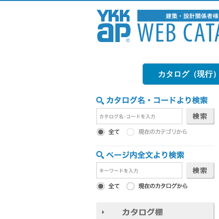
カタログ（現行