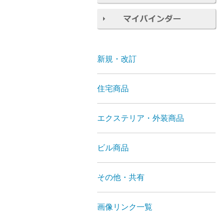
新規・改訂
住宅商品
エクステリア・外装商品
ビル商品
その他・共有
画像リンク一覧