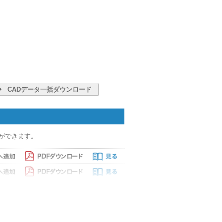
CADデータ一括ダウンロード
ができます。