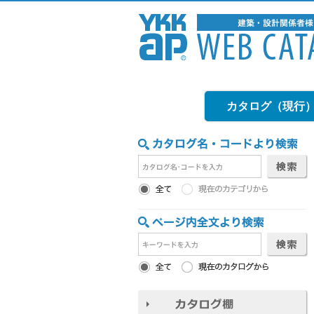
カタログ（現行