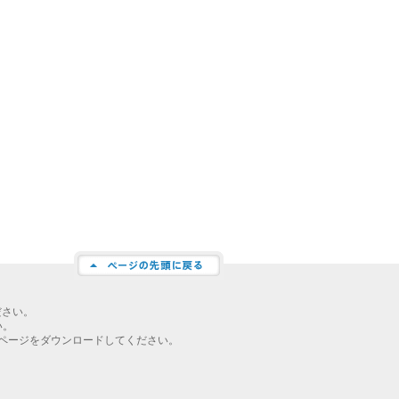
ださい。
い。
ページをダウンロードしてください。