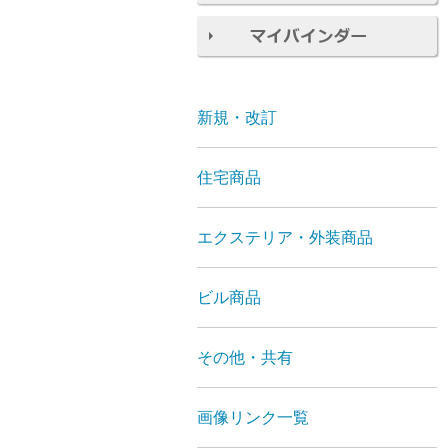
新規・改訂
住宅商品
エクステリア・外装商品
ビル商品
その他・共有
画像リンク一覧