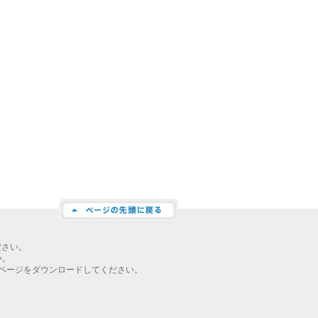
ださい。
い。
ページをダウンロードしてください。