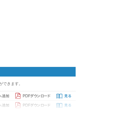
ができます。