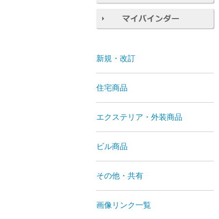
新規・改訂
住宅商品
エクステリア・外装商品
ビル商品
その他・共有
画像リンク一覧