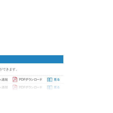
ができます。