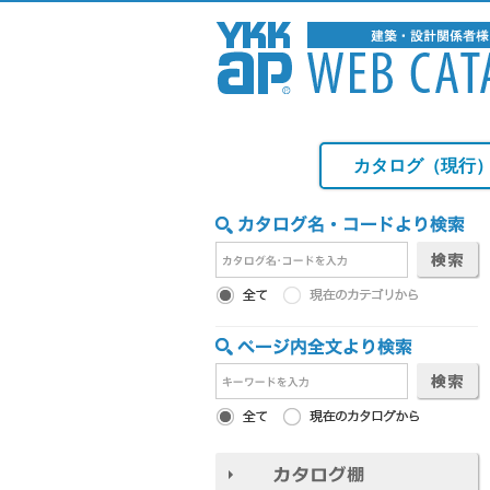
カタログ（現行