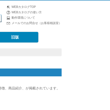
WEBカタログTOP
WEBカタログの使い方
動作環境について
メールでのお問合せ（お客様相談室）
旧版
の特徴、商品紹介、が掲載されています。