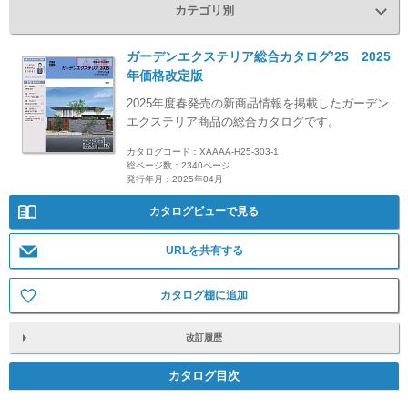
カテゴリ別
ガーデンエクステリア総合カタログ’25 2025
年価格改定版
2025年度春発売の新商品情報を掲載したガーデン
エクステリア商品の総合カタログです。
カタログコード：XAAAA-H25-303-1
総ページ数：2340ページ
発行年月：2025年04月
カタログビューで見る
URLを共有する
カタログ棚に追加
改訂履歴
カタログ目次